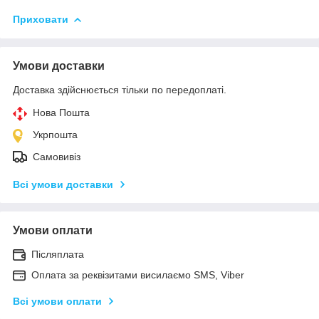
Приховати
Умови доставки
Доставка здійснюється тільки по передоплаті.
Нова Пошта
Укрпошта
Самовивіз
Всі умови доставки
Умови оплати
Післяплата
Оплата за реквізитами висилаємо SMS, Viber
Всі умови оплати