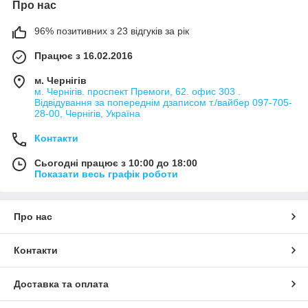
Про нас
96% позитивних з 23 відгуків за рік
Працює з 16.02.2016
м. Чернігів
м. Чернігів. проспект Премоги, 62. офис 303 .
Відвідування за попереднім дзаписом т./вайбер 097-705-
28-00, Чернігів, Україна
Контакти
Сьогодні працює з 10:00 до 18:00
Показати весь графік роботи
Про нас
Контакти
Доставка та оплата