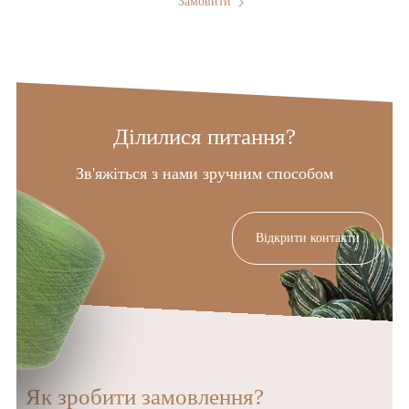
Замовити
Ділилися питання?
Зв'яжіться з нами зручним способом
Відкрити контакти
Як зробити замовлення?