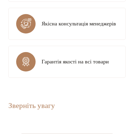
Якісна консультація менеджерів
Гарантія якості на всі товари
Зверніть увагу