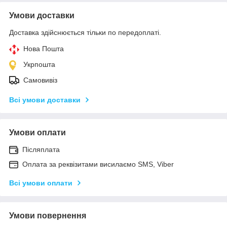
Умови доставки
Доставка здійснюється тільки по передоплаті.
Нова Пошта
Укрпошта
Самовивіз
Всі умови доставки
Умови оплати
Післяплата
Оплата за реквізитами висилаємо SMS, Viber
Всі умови оплати
Умови повернення