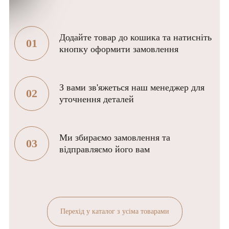
Додайте товар до кошика та натисніть
01
кнопку оформити замовлення
З вами зв'яжеться наш менеджер для
02
уточнення деталей
Ми збираємо замовлення та
03
відправляємо його вам
Перехід у каталог з усіма товарами