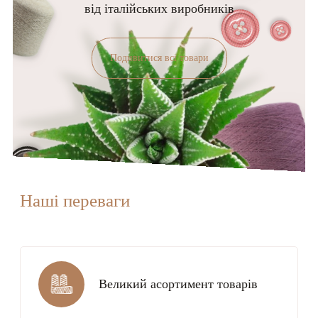
від італійських виробників
Подивитися всі товари
Наші переваги
Великий асортимент товарів