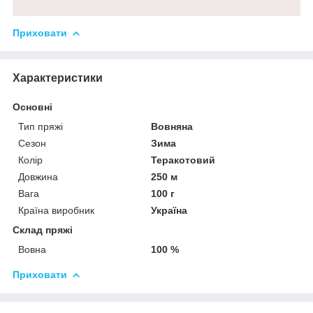
Приховати
Характеристики
Основні
Тип пряжі
Вовняна
Сезон
Зима
Колір
Теракотовий
Довжина
250 м
Вага
100 г
Країна виробник
Україна
Склад пряжі
Вовна
100 %
Приховати