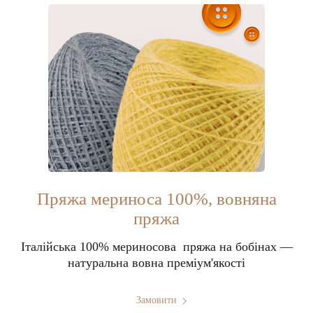
Пряжа мериноса 100%, вовняна
пряжа
Італійська 100% мериносова пряжа на бобінах —
натуральна вовна преміум'якості
Замовити