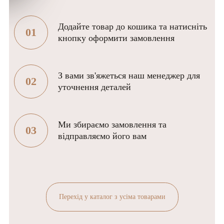
Додайте товар до кошика та натисніть
01
кнопку оформити замовлення
З вами зв'яжеться наш менеджер для
02
уточнення деталей
Ми збираємо замовлення та
03
відправляємо його вам
Перехід у каталог з усіма товарами