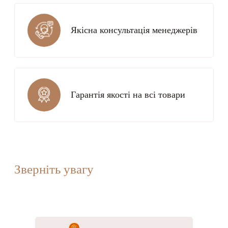
Якісна консультація менеджерів
Гарантія якості на всі товари
Зверніть увагу