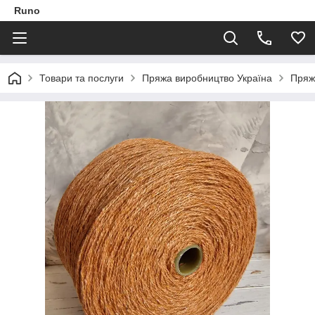
Runo
Товари та послуги
Пряжа виробництво Україна
Пряж