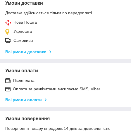
Умови доставки
Доставка здійснюється тільки по передоплаті.
Нова Пошта
Укрпошта
Самовивіз
Всі умови доставки
Умови оплати
Післяплата
Оплата за реквізитами висилаємо SMS, Viber
Всі умови оплати
Умови повернення
Повернення товару впродовж 14 днів за домовленістю