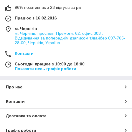
96% позитивних з 23 відгуків за рік
Працює з 16.02.2016
м. Чернігів
м. Чернігів. проспект Премоги, 62. офис 303 .
Відвідування за попереднім дзаписом т./вайбер 097-705-
28-00, Чернігів, Україна
Контакти
Сьогодні працює з 10:00 до 18:00
Показати весь графік роботи
Про нас
Контакти
Доставка та оплата
Графік роботи