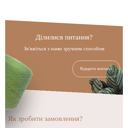
Ділилися питання?
Зв'яжіться з нами зручним способом
Відкрити контакти
Як зробити замовлення?