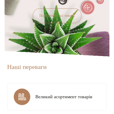
Подивитися всі товари
Наші переваги
Великий асортимент товарів