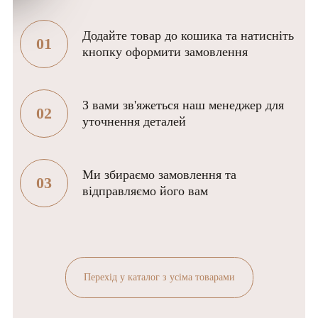
Додайте товар до кошика та натисніть
01
кнопку оформити замовлення
З вами зв'яжеться наш менеджер для
02
уточнення деталей
Ми збираємо замовлення та
03
відправляємо його вам
Перехід у каталог з усіма товарами