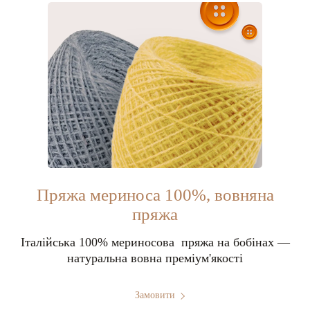
Пряжа мериноса 100%, вовняна
пряжа
Італійська 100% мериносова пряжа на бобінах —
натуральна вовна преміум'якості
Замовити