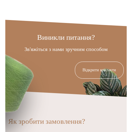
Виникли питання?
Зв'яжіться з нами зручним способом
Відкрити контакти
Як зробити замовлення?