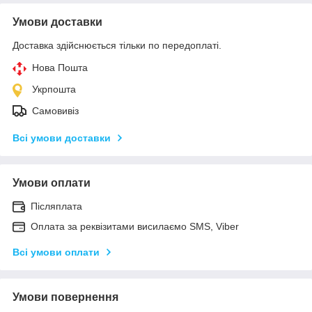
Умови доставки
Доставка здійснюється тільки по передоплаті.
Нова Пошта
Укрпошта
Самовивіз
Всі умови доставки
Умови оплати
Післяплата
Оплата за реквізитами висилаємо SMS, Viber
Всі умови оплати
Умови повернення