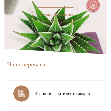
Подивитися всі товари
Наші переваги
Великий асортимент товарів