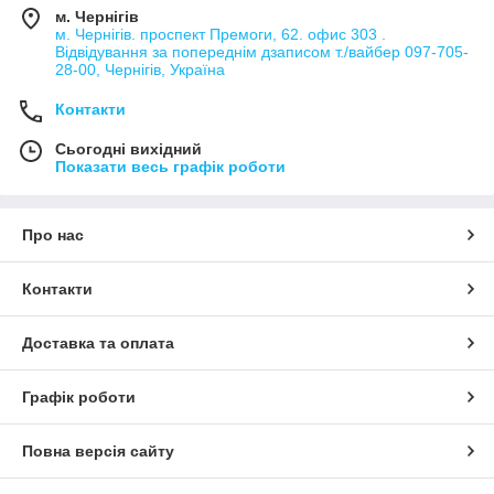
м. Чернігів
м. Чернігів. проспект Премоги, 62. офис 303 .
Відвідування за попереднім дзаписом т./вайбер 097-705-
28-00, Чернігів, Україна
Контакти
Сьогодні вихідний
Показати весь графік роботи
Про нас
Контакти
Доставка та оплата
Графік роботи
Повна версія сайту