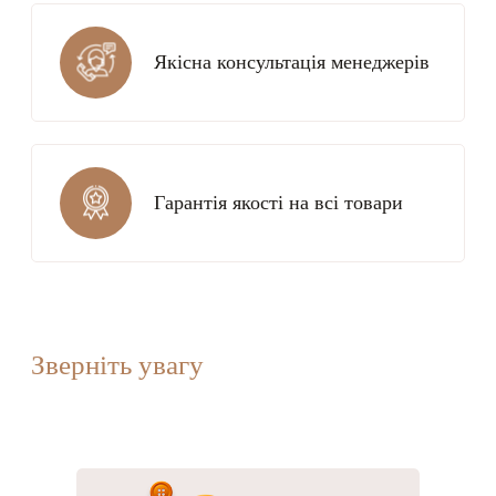
Якісна консультація менеджерів
Гарантія якості на всі товари
Зверніть увагу