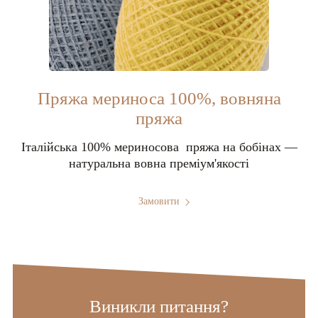
Пряжа мериноса 100%, вовняна
пряжа
Італійська 100% мериносова пряжа на бобінах —
натуральна вовна преміум'якості
Замовити
Виникли питання?