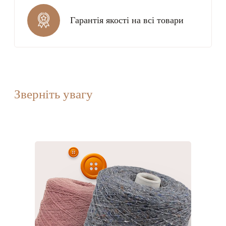
Гарантія якості на всі товари
Зверніть увагу