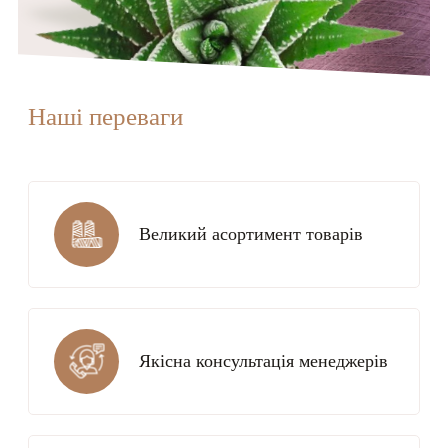
Наші переваги
Великий асортимент товарів
Якісна консультація менеджерів