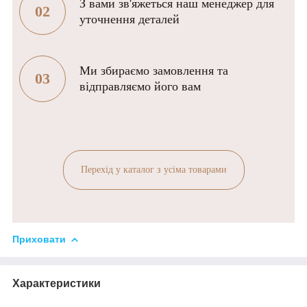
З вами зв'яжеться наш менеджер для
02
уточнення деталей
Ми збираємо замовлення та
03
відправляємо його вам
Перехід у каталог з усіма товарами
Приховати
Характеристики