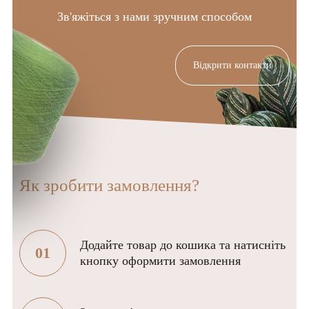
Зв'яжіться з нами зручним способом
Відкрити контакти
Як зробити замовлення?
Додайте товар до кошика та натисніть
01
кнопку оформити замовлення