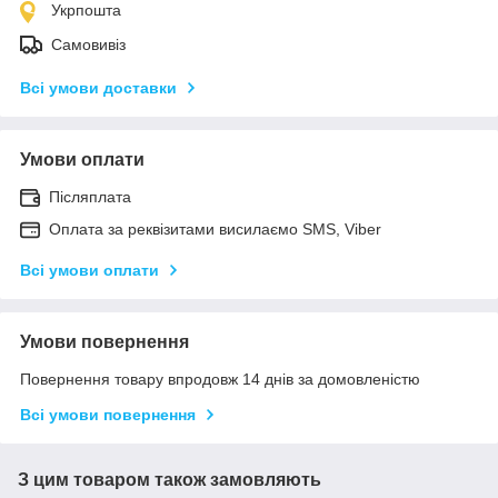
Укрпошта
Самовивіз
Всі умови доставки
Умови оплати
Післяплата
Оплата за реквізитами висилаємо SMS, Viber
Всі умови оплати
Умови повернення
Повернення товару впродовж 14 днів за домовленістю
Всі умови повернення
З цим товаром також замовляють